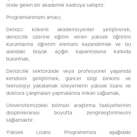
önde gelen bir akademik kadroya sahiptir.
Programlarımızın amacı;
Denizci kökenli akademisyenler yetiştirerek,
denizcilik üzerine eğitim veren yüksek öğretim
kurumlarına öğretim elemanı kazandırmak ve bu
alandaki büyük açığın kapanmasına katkıda
bulunmak,
Denizcilik sektöründe veya profesyonel yaşamda
kendisini geliştirmek, güncel bilgi birikimi ve
teknolojiyi yakalamak isteyenlerin yüksek lisans ve
doktora çalışmaları yapmalarına imkan sağlamak,
Üniversitemizdeki bilimsel araştırma faaliyetlerinin
disiplinlerarası boyutta zenginleştirilmesini
sağlamaktır.
Yüksek Lisans Programımıza aşağıdaki