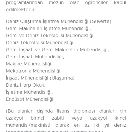
programlarından mezun olan öğrenciler kabul
edilmektedir:
Deniz Ulaştırma İşletme Mühendisliği (Güverte),
Gemi Makineleri İşletme Mühendisliği,
Gemi ve Deniz Teknolojisi Mühendisliği,
Deniz Teknolojisi Mühendisliği
Gemi İnşaatı ve Gemi Makineleri Mühendisliği,
Gemi İnşaatı Mühendisliği,
Makine Mühendisliği,
Mekatronik Mühendisliği,
İnşaat Mühendisliği (Ulaştırma)
Deniz Harp Okulu,
İşletme Mühendisliği,
Endüstri Mühendisliği
(Bu alanlar dışında lisans diploması olanlar için
uzakyol birinci zabiti veya uzakyol ikinci
mühendisi/makinisti olarak en az iki yıl deniz